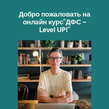
Добро пожаловать на
онлайн курс"ДФС -
Level UP!"