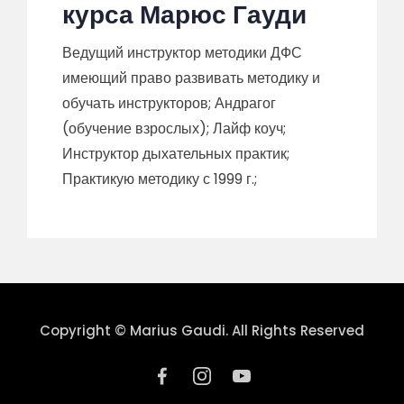
курса Марюс Гауди
Ведущий инструктор методики ДФС
имеющий право развивать методику и
обучать инструкторов; Андрагог
(обучение взрослых); Лайф коуч;
Инструктор дыхательных практик;
Практикую методику с 1999 г.;
Copyright © Marius Gaudi. All Rights Reserved