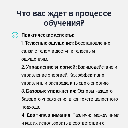
Что вас ждет в процессе
обучения?
Практические аспекты:
1.
Телесные ощущения:
Восстановление
связи с телом и доступ к телесным
ощущениям.
2.
Управление энергией:
Взаимодействие и
управление энергией. Как эффективно
управлять и распределять свою энергию.
3.
Базовые упражнения:
Основы каждого
базового упражнения в контексте целостного
подхода.
4.
Два типа внимания:
Различия между ними
и как их использовать в соответствии с