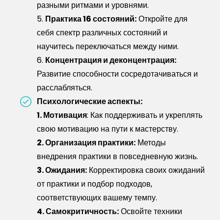
разными ритмами и уровнями.
5.
Практика 16 состояний:
Откройте для
себя спектр различных состояний и
научитесь переключаться между ними.
6.
Концентрация и деконцентрация:
Развитие способности сосредотачиваться и
расслабляться.
Психологические аспекты:
1. Мотивация
: Как поддерживать и укреплять
свою мотивацию на пути к мастерству.
2. Организация практики:
Методы
внедрения практики в повседневную жизнь.
3. Ожидания:
Корректировка своих ожиданий
от практики и подбор подходов,
соответствующих вашему темпу.
4. Самокритичность:
Освойте техники