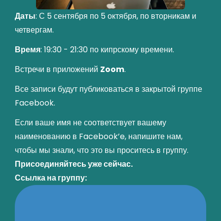
Даты
: С 5 сентября по 5 октября, по вторникам и
четвергам.
Время
: 19:30 - 21:30 по кипрскому времени.
Встречи в приложений
Zoom
.
Все записи будут публиковаться в закрытой группе
Facebook.
Если ваше имя не соответствует вашему
наименованию в Facebook’e, напишите нам,
чтобы мы знали, что это вы проситесь в группу.
Присоединяйтесь уже сейчас.
Ссылка на группу: